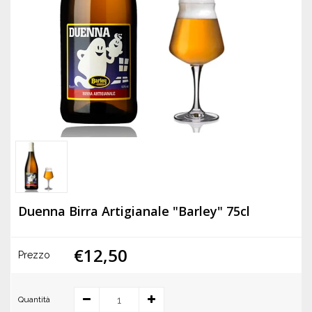
Duenna Birra Artigianale "Barley" 75cl
€12,50
Prezzo
Quantità