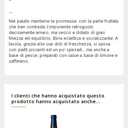
--
Nel palato mantiene le promesse, con la parte fruttata
che ben contrasta l’imponente retrogusto
decisamente amaro, ma secco e dotato di gran
finezza ed equilibrio. Birra eclettica e socializzante. A
tavola, grazie alle sue doti di freschezza, si sposa
con piatti piccanti ed un po’ speziati , ma anche a
base di pesce, preparati con salse a base di limone e
zafferano.
I clienti che hanno acquistato questo
prodotto hanno acquistato anche...