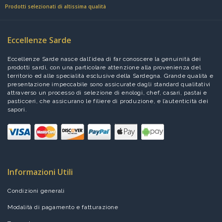
Prodotti selezionati di altissima qualità
Eccellenze Sarde
Eccellenze Sarde nasce dall’idea di far conoscere la genuinità dei
prodotti sardi, con una particolare attenzione alla provenienza del
territorio ed alle specialità esclusive della Sardegna. Grande qualità e
presentazione impeccabile sono assicurate dagli standard qualitativi
attraverso un processo di selezione di enologi, chef, casari, pastai e
pasticceri, che assicurano le filiere di produzione, e l’autenticità dei
sapori.
Informazioni Utili
Condizioni generali
Modalità di pagamento e fatturazione